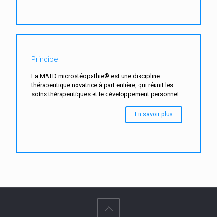
Principe
La MATD microstéopathie® est une discipline
thérapeutique novatrice à part entière, qui réunit les
soins thérapeutiques et le développement personnel.
En savoir plus