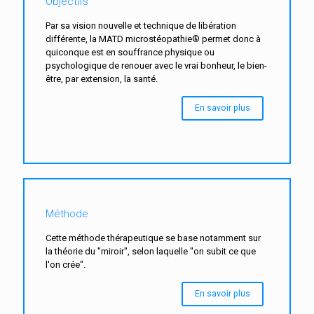
Objectifs
Par sa vision nouvelle et technique de libération
différente, la MATD microstéopathie® permet donc à
quiconque est en souffrance physique ou
psychologique de renouer avec le vrai bonheur, le bien-
être, par extension, la santé.
En savoir plus
Méthode
Cette méthode thérapeutique se base notamment sur
la théorie du "miroir", selon laquelle "on subit ce que
l'on crée".
En savoir plus