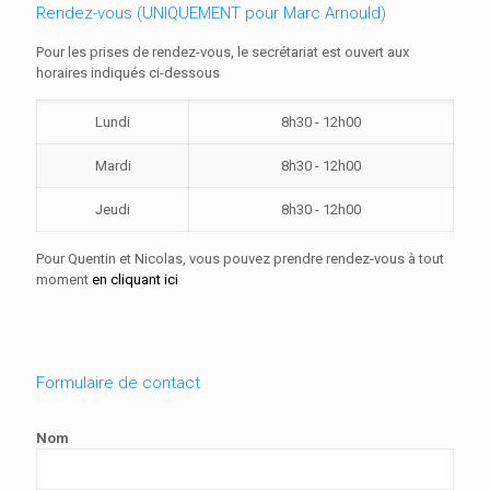
Rendez-vous (UNIQUEMENT pour Marc Arnould)
Pour les prises de rendez-vous, le secrétariat est ouvert aux
horaires indiqués ci-dessous
Lundi
8h30 - 12h00
Mardi
8h30 - 12h00
Jeudi
8h30 - 12h00
Pour Quentin et Nicolas, vous pouvez prendre rendez-vous à tout
moment
en cliquant ici
Formulaire de contact
Nom