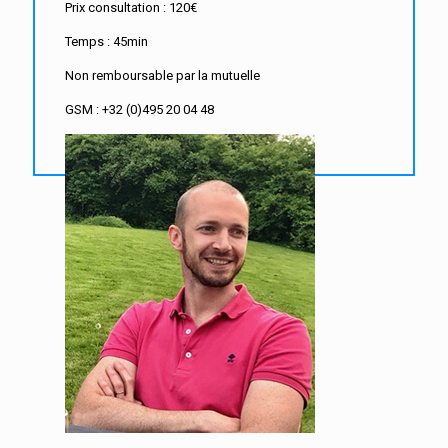
Prix consultation : 120€
Temps : 45min
Non remboursable par la mutuelle
GSM : +32 (0)495 20 04 48