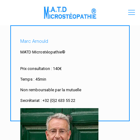
Marc Arnould
MATD Microstéopathie®
Prix consultation : 140€
Temps : 45min
Non remboursable par la mutuelle
Secrétariat : +32 (0)2 633 55 22