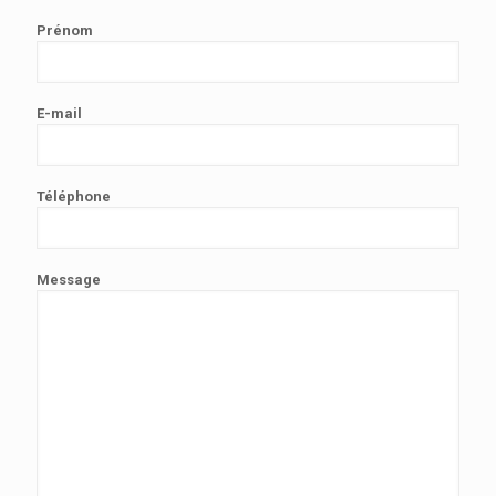
Prénom
E-mail
Téléphone
Message