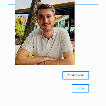
Rendez-vous
E-mail